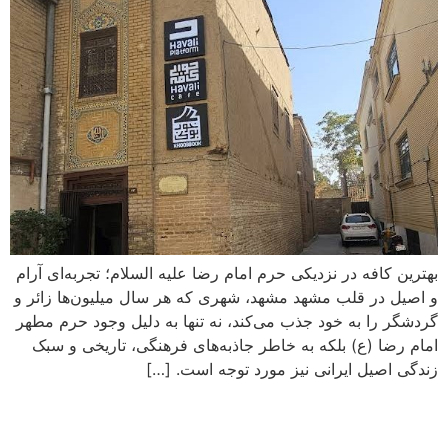
بهترین کافه در نزدیکی حرم امام رضا علیه السلام؛ تجربه‌ای آرام
و اصیل در قلب مشهد مشهد، شهری که هر سال میلیون‌ها زائر و
گردشگر را به خود جذب می‌کند، نه تنها به دلیل وجود حرم مطهر
امام رضا (ع) بلکه به خاطر جاذبه‌های فرهنگی، تاریخی و سبک
زندگی اصیل ایرانی نیز مورد توجه است. […]