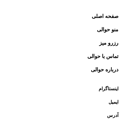
صفحه اصلی
منو حوالی
رزرو میز
تماس با حوالی
درباره حوالی
اینستاگرام
ایمیل
آدرس